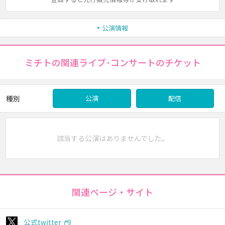
公演情報
ミチトの関連ライブ･コンサートのチケット
種別
公演
配信
該当する公演はありませんでした。
関連ページ・サイト
公式twitter