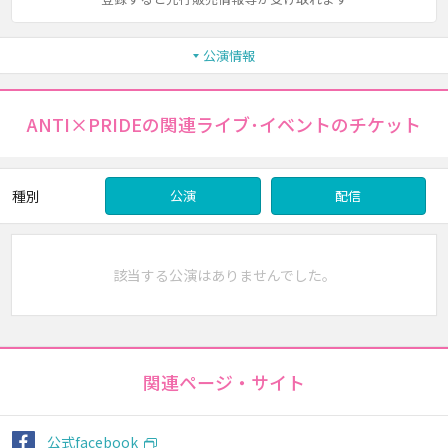
公演情報
ANTI×PRIDEの関連ライブ･イベントのチケット
種別
公演
配信
該当する公演はありませんでした。
関連ページ・サイト
公式facebook