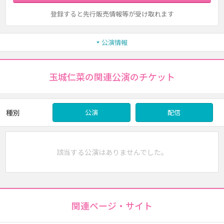
登録すると先行販売情報等が受け取れます
公演情報
玉城仁菜の関連公演のチケット
種別
公演
配信
該当する公演はありませんでした。
関連ページ・サイト