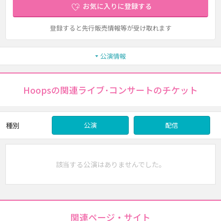
お気に入りに登録する
登録すると先行販売情報等が受け取れます
公演情報
Hoopsの関連ライブ･コンサートのチケット
種別
公演
配信
該当する公演はありませんでした。
関連ページ・サイト