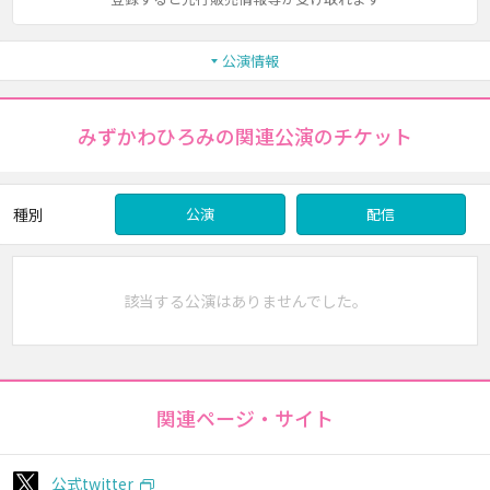
公演情報
みずかわひろみの関連公演のチケット
種別
公演
配信
該当する公演はありませんでした。
関連ページ・サイト
公式twitter