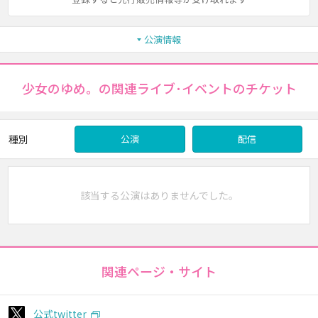
公演情報
少女のゆめ。の関連ライブ･イベントのチケット
種別
公演
配信
該当する公演はありませんでした。
関連ページ・サイト
公式twitter