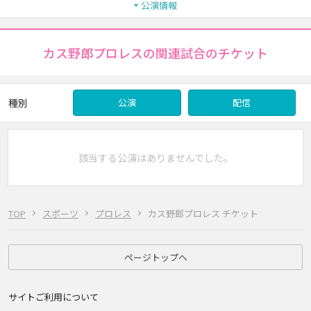
公演情報
カス野郎プロレスの関連試合のチケット
種別
公演
配信
該当する公演はありませんでした。
TOP
スポーツ
プロレス
カス野郎プロレス チケット
ページトップへ
サイトご利用について