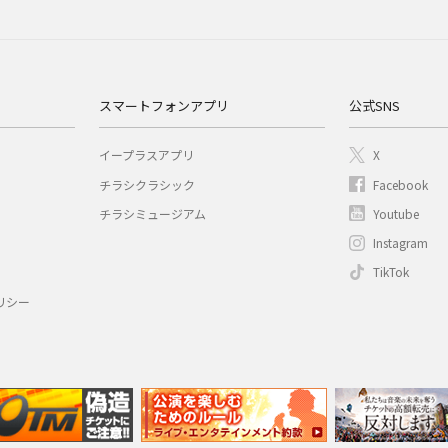
スマートフォンアプリ
公式SNS
イープラスアプリ
X
チラシクラシック
Facebook
チラシミュージアム
Youtube
Instagram
TikTok
リシー