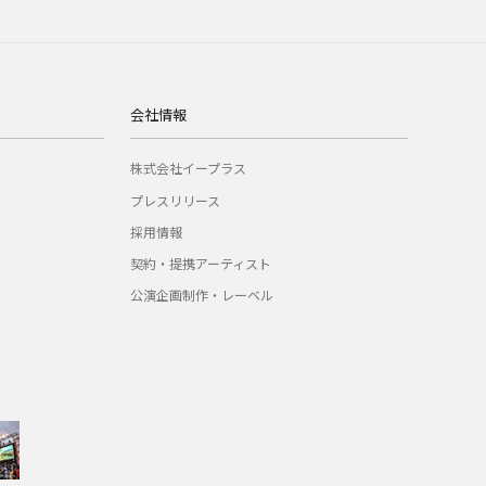
会社情報
株式会社イープラス
プレスリリース
採用情報
契約・提携アーティスト
公演企画制作・レーベル