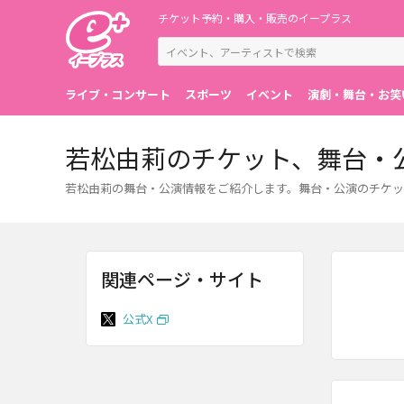
チケット予約・購入・販売のイープラス
ライブ・コンサート
スポーツ
イベント
演劇・舞台・お笑
若松由莉のチケット、舞台・
若松由莉の舞台・公演情報をご紹介します。舞台・公演のチケッ
関連ページ・サイト
公式X