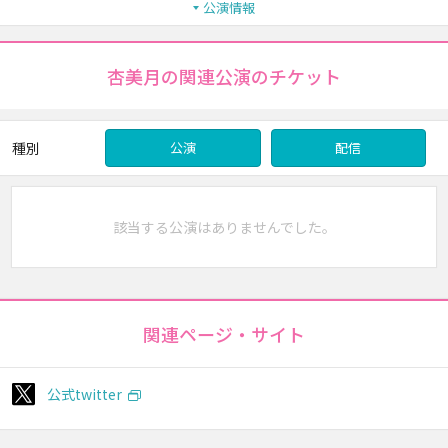
公演情報
杏美月の関連公演のチケット
種別
公演
配信
該当する公演はありませんでした。
関連ページ・サイト
公式twitter