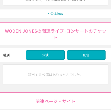
公演情報
WODEN JONESの関連ライブ･コンサートのチケッ
ト
種別
公演
配信
該当する公演はありませんでした。
関連ページ・サイト