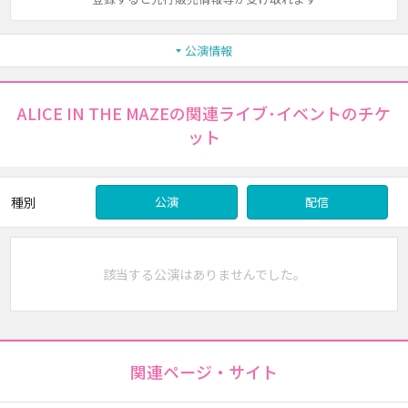
公演情報
ALICE IN THE MAZEの関連ライブ･イベントのチケ
ット
種別
公演
配信
該当する公演はありませんでした。
関連ページ・サイト