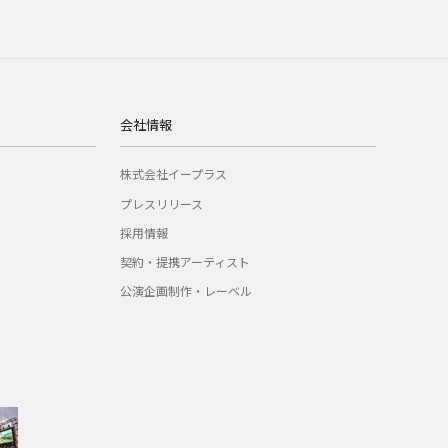
会社情報
株式会社イープラス
プレスリリース
採用情報
契約・提携アーティスト
公演企画制作・レーベル