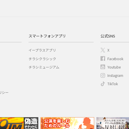
スマートフォンアプリ
公式SNS
イープラスアプリ
X
チラシクラシック
Facebook
チラシミュージアム
Youtube
Instagram
TikTok
リシー