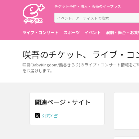
チケット予約・購入・販売のイープラス
ライブ・コンサート
スポーツ
イベント
演劇・舞台・お笑
咲吾のチケット、ライブ・コ
咲吾(BabyKingdom/熊谷きらり)のライブ・コンサート
をお届けします。
関連ページ・サイト
公式X