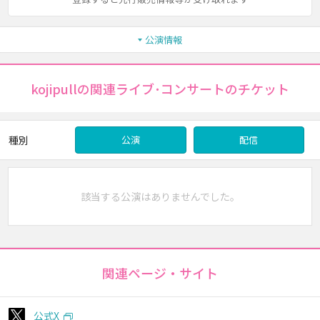
公演情報
kojipullの関連ライブ･コンサートのチケット
種別
公演
配信
該当する公演はありませんでした。
関連ページ・サイト
公式X