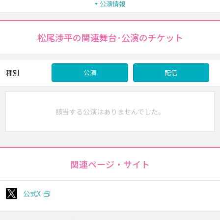
公演情報
松尾渉平の関連舞台･公演のチケット
種別
公演
配信
該当する公演はありませんでした。
関連ページ・サイト
公式X