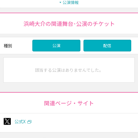
公演情報
浜崎大介の関連舞台･公演のチケット
種別
公演
配信
該当する公演はありませんでした。
関連ページ・サイト
公式X