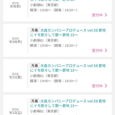
2026/
小劇場B1（東京都）
9/9(水)
開演：19:00～（開場：18:30～）
受付中
先着
大森カンパニープロデュース vol.58 更地
にイモ欽そして歌～更地 23～
2026/
小劇場B1（東京都）
9/10(木)
開演：19:00～（開場：18:30～）
受付中
先着
大森カンパニープロデュース vol.58 更地
にイモ欽そして歌～更地 23～
2026/
小劇場B1（東京都）
9/11(金)
開演：19:00～（開場：18:30～）
受付中
先着
大森カンパニープロデュース vol.58 更地
にイモ欽そして歌～更地 23～
2026/
小劇場B1（東京都）
9/12(土)