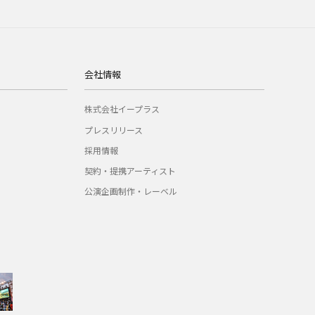
会社情報
株式会社イープラス
プレスリリース
採用情報
契約・提携アーティスト
公演企画制作・レーベル