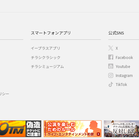
スマートフォンアプリ
公式SNS
イープラスアプリ
X
チラシクラシック
Facebook
チラシミュージアム
Youtube
Instagram
TikTok
リシー