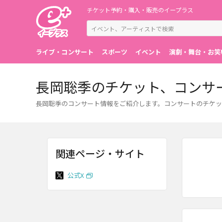
チケット予約・購入・販売のイープラス
ライブ・コンサート
スポーツ
イベント
演劇・舞台・お笑
長岡聡季のチケット、コンサ
長岡聡季のコンサート情報をご紹介します。コンサートのチケッ
関連ページ・サイト
公式X