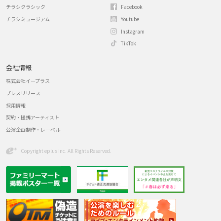
チラシクラシック
Facebook
チラシミュージアム
Youtube
Instagram
TikTok
会社情報
株式会社イープラス
プレスリリース
採用情報
契約・提携アーティスト
公演企画制作・レーベル
Copyright eplus inc. All Rights Reserved.