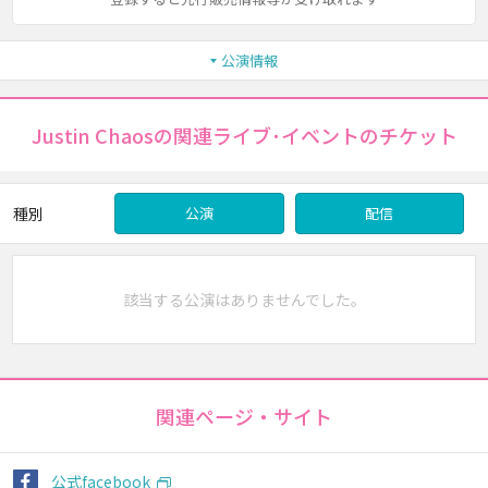
公演情報
Justin Chaosの関連ライブ･イベントのチケット
種別
公演
配信
該当する公演はありませんでした。
関連ページ・サイト
公式facebook