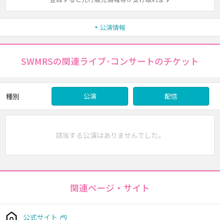
公演情報
SWMRSの関連ライブ･コンサートのチケット
種別
公演
配信
該当する公演はありませんでした。
関連ページ・サイト
公式サイト