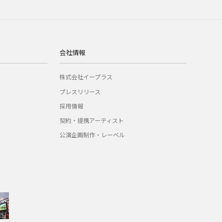
会社情報
株式会社イープラス
プレスリリース
採用情報
契約・提携アーティスト
公演企画制作・レーベル