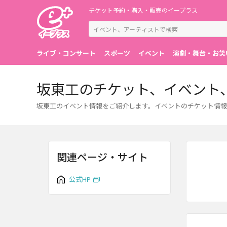
チケット予約・購入・販売のイープラス
ライブ・コンサート
スポーツ
イベント
演劇・舞台・お笑
坂東工のチケット、イベント
坂東工のイベント情報をご紹介します。イベントのチケット情報
関連ページ・サイト
公式HP