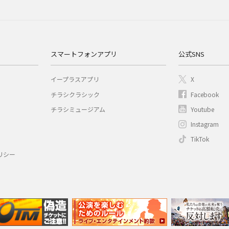
スマートフォンアプリ
公式SNS
イープラスアプリ
X
チラシクラシック
Facebook
チラシミュージアム
Youtube
Instagram
TikTok
リシー