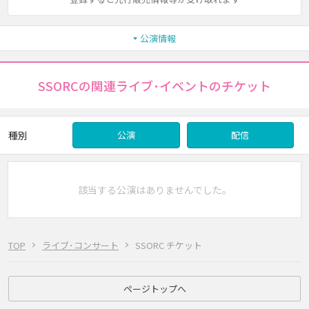
公演情報
SSORCの関連ライブ･イベントのチケット
種別
公演
配信
該当する公演はありませんでした。
TOP
ライブ･コンサート
SSORC チケット
ページトップへ