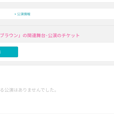
公演情報
ブラウン」の関連舞台･公演のチケット
信
る公演はありませんでした。