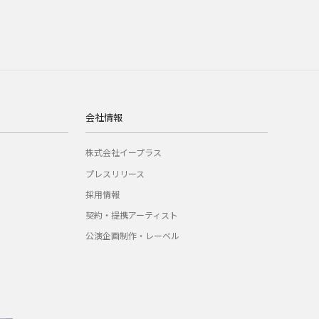
会社情報
株式会社イープラス
プレスリリース
採用情報
契約・提携アーティスト
公演企画制作・レーベル