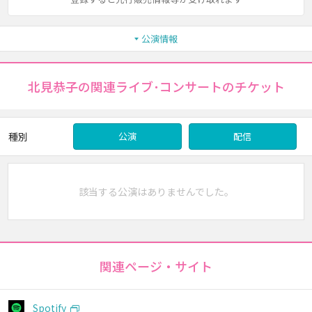
公演情報
北見恭子の関連ライブ･コンサートのチケット
種別
公演
配信
該当する公演はありませんでした。
関連ページ・サイト
Spotify