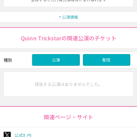
公演情報
Quinn Trickstarの関連公演のチケット
種別
公演
配信
該当する公演はありませんでした。
関連ページ・サイト
公式X