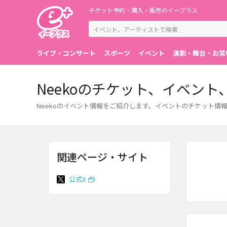
チケット予約・購入・販売のイープラス
ライブ・コンサート
スポーツ
イベント
演劇・舞台・お笑
Neekoのチケット、イベント
Neekoのイベント情報をご紹介します。イベントのチケット
関連ページ・サイト
公式X