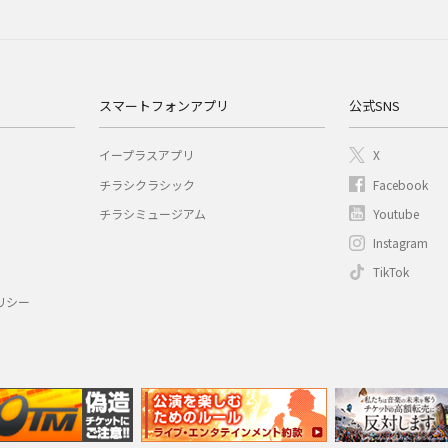
スマートフォンアプリ
公式SNS
イープラスアプリ
X
チラシクラシック
Facebook
チラシミュージアム
Youtube
Instagram
TikTok
リシー