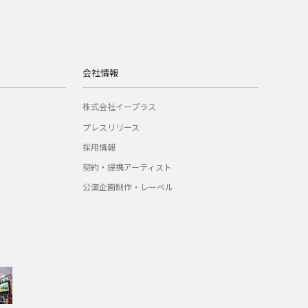
会社情報
株式会社イープラス
プレスリリース
採用情報
契約・提携アーティスト
公演企画制作・レーベル