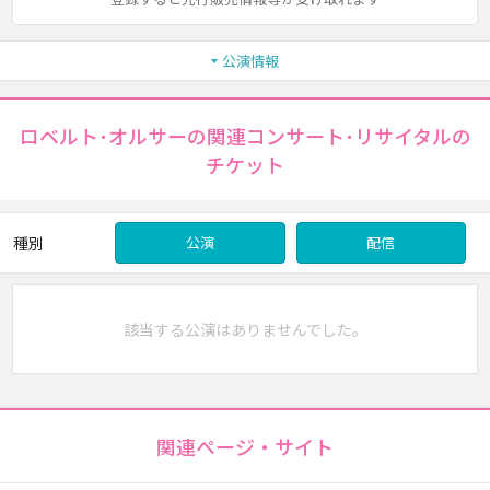
公演情報
ロベルト･オルサーの関連コンサート･リサイタルの
チケット
種別
公演
配信
該当する公演はありませんでした。
関連ページ・サイト