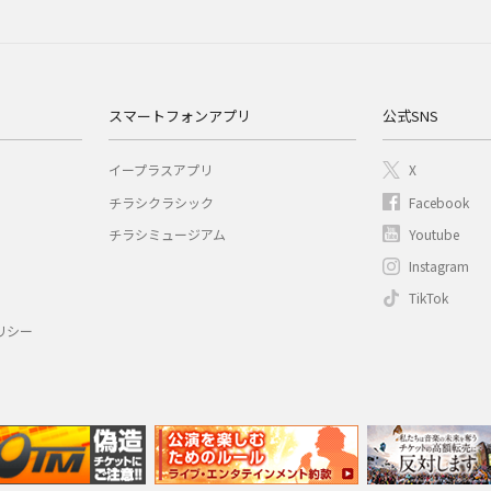
スマートフォンアプリ
公式SNS
イープラスアプリ
X
チラシクラシック
Facebook
チラシミュージアム
Youtube
Instagram
TikTok
リシー