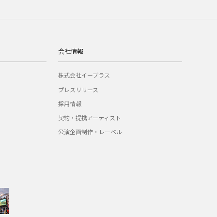
会社情報
株式会社イープラス
プレスリリース
採用情報
契約・提携アーティスト
公演企画制作・レーベル