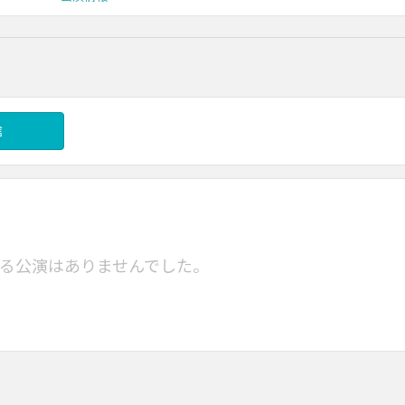
信
る公演はありませんでした。