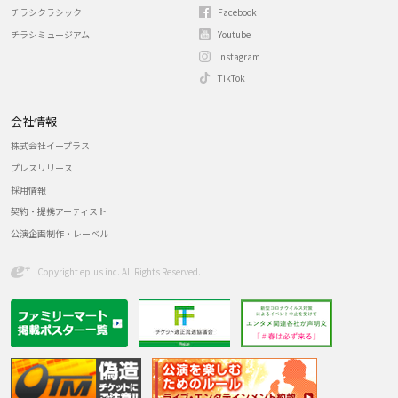
チラシクラシック
Facebook
チラシミュージアム
Youtube
Instagram
TikTok
会社情報
株式会社イープラス
プレスリリース
採用情報
契約・提携アーティスト
公演企画制作・レーベル
Copyright eplus inc. All Rights Reserved.