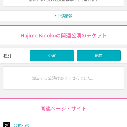
公演情報
Hajime Kinokoの関連公演のチケット
種別
公演
配信
該当する公演はありませんでした。
関連ページ・サイト
公式X