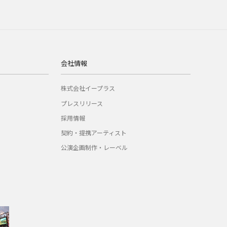
会社情報
株式会社イープラス
プレスリリース
採用情報
契約・提携アーティスト
公演企画制作・レーベル