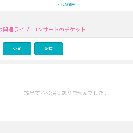
公演情報
の関連ライブ･コンサートのチケット
公演
配信
該当する公演はありませんでした。