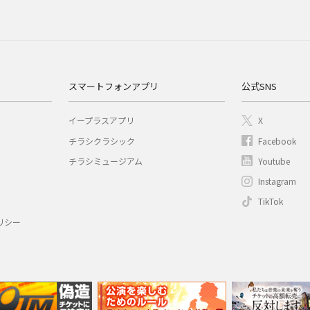
スマートフォンアプリ
公式SNS
イープラスアプリ
X
チラシクラシック
Facebook
チラシミュージアム
Youtube
Instagram
TikTok
リシー