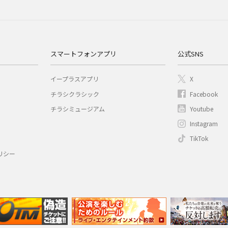
スマートフォンアプリ
公式SNS
イープラスアプリ
X
チラシクラシック
Facebook
チラシミュージアム
Youtube
Instagram
TikTok
リシー