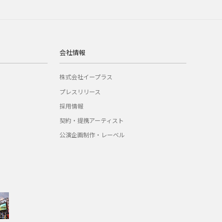
会社情報
株式会社イープラス
プレスリリース
採用情報
契約・提携アーティスト
公演企画制作・レーベル