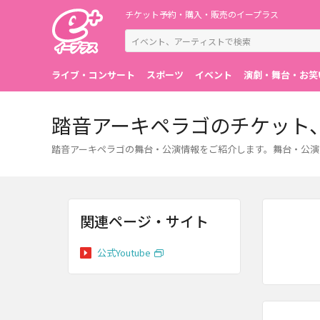
チケット予約・購入・販売のイープラス
ライブ・コンサート
スポーツ
イベント
演劇・舞台・お笑
踏音アーキペラゴのチケット
踏音アーキペラゴの舞台・公演情報をご紹介します。舞台・公演
関連ページ・サイト
公式Youtube