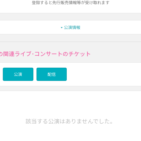
登録すると先行販売情報等が受け取れます
公演情報
の関連ライブ･コンサートのチケット
公演
配信
該当する公演はありませんでした。