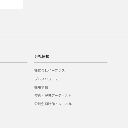
会社情報
株式会社イープラス
プレスリリース
採用情報
契約・提携アーティスト
公演企画制作・レーベル