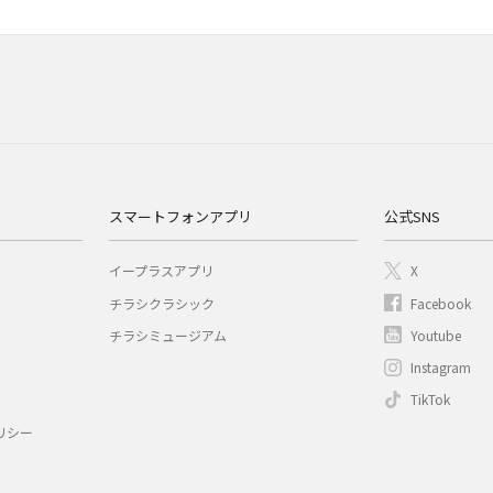
スマートフォンアプリ
公式SNS
イープラスアプリ
X
チラシクラシック
Facebook
チラシミュージアム
Youtube
Instagram
TikTok
リシー