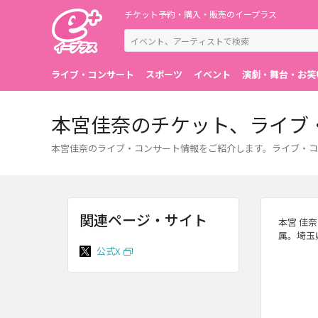
チケット予約・購入・販売のイープラス
ライブ・コンサート
スポーツ
イベント
演劇・舞台・お笑
本宮佳奈のチケット、ライブ
本宮佳奈のライブ・コンサート情報をご紹介します。ライブ・コ
関連ページ・サイト
本宮 佳奈
属。埼玉
公式X