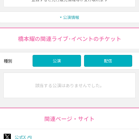
公演情報
橋本耀の関連ライブ･イベントのチケット
種別
公演
配信
該当する公演はありませんでした。
関連ページ・サイト
公式X