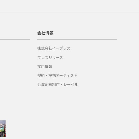
会社情報
株式会社イープラス
プレスリリース
採用情報
契約・提携アーティスト
公演企画制作・レーベル