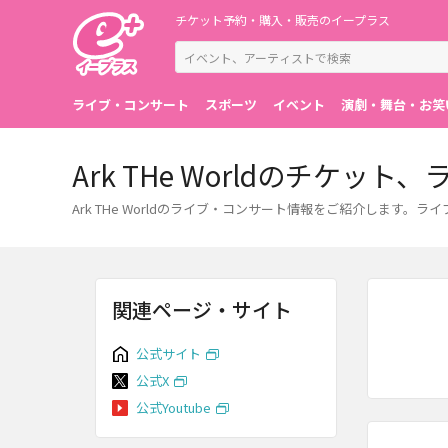
チケット予約・購入・販売のイープラス
ライブ・コンサート
スポーツ
イベント
演劇・舞台・お笑
Ark THe Worldのチケ
Ark THe Worldのライブ・コンサート情報をご紹介しま
関連ページ・サイト
公式サイト
公式X
公式Youtube