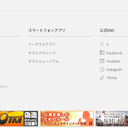
スマートフォンアプリ
公式SNS
イープラスアプリ
X
チラシクラシック
Facebook
チラシミュージアム
Youtube
Instagram
TikTok
リシー