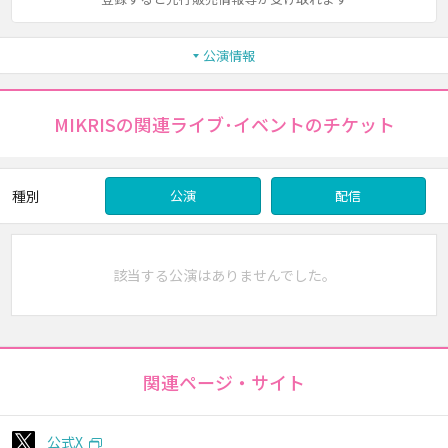
公演情報
MIKRISの関連ライブ･イベントのチケット
種別
公演
配信
該当する公演はありませんでした。
関連ページ・サイト
公式X