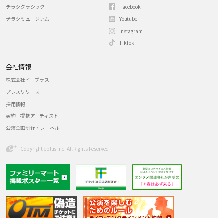
チラシクラシック
Facebook
チラシミュージアム
Youtube
Instagram
TikTok
会社情報
株式会社イープラス
プレスリリース
採用情報
契約・提携アーティスト
公演企画制作・レーベル
Copyright eplus inc. All Rights Reserved.