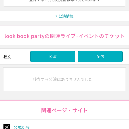
公演情報
look book partyの関連ライブ･イベントのチケット
種別
公演
配信
該当する公演はありませんでした。
関連ページ・サイト
公式X