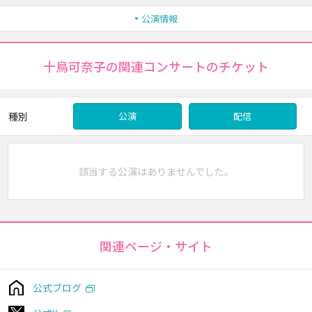
公演情報
十鳥可奈子の関連コンサートのチケット
種別
公演
配信
該当する公演はありませんでした。
関連ページ・サイト
公式ブログ