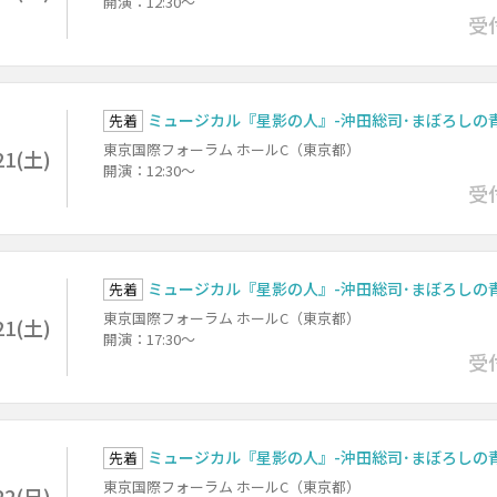
開演：12:30～
受
ミュージカル『星影の人』-沖田総司･まぼろしの青
先着
東京国際フォーラム ホールC（東京都）
21(土)
開演：12:30～
受
ミュージカル『星影の人』-沖田総司･まぼろしの青
先着
東京国際フォーラム ホールC（東京都）
21(土)
開演：17:30～
受
ミュージカル『星影の人』-沖田総司･まぼろしの青
先着
東京国際フォーラム ホールC（東京都）
22(日)