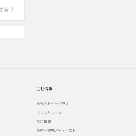
付前
会社情報
株式会社イープラス
プレスリリース
採用情報
契約・提携アーティスト