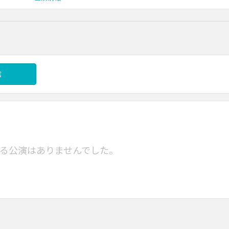
信
る公演はありませんでした。