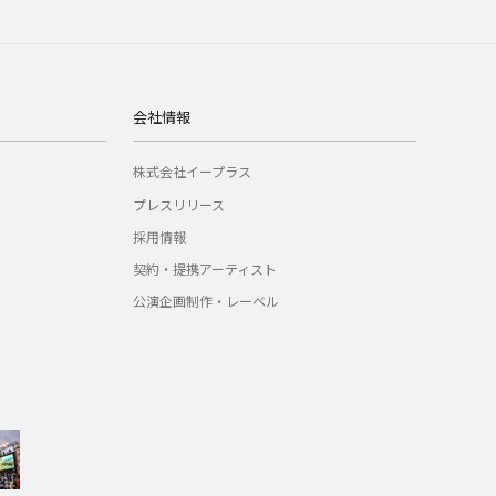
会社情報
株式会社イープラス
プレスリリース
採用情報
契約・提携アーティスト
公演企画制作・レーベル