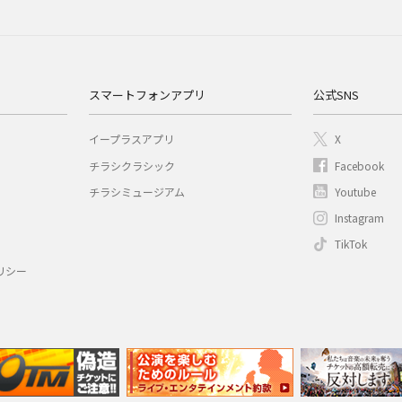
スマートフォンアプリ
公式SNS
イープラスアプリ
X
チラシクラシック
Facebook
チラシミュージアム
Youtube
Instagram
TikTok
リシー