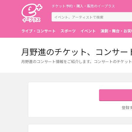
チケット予約・購入・販売のイープラス
ライブ・コンサート
スポーツ
イベント
演劇・舞台・お笑
月野進のチケット、コンサー
月野進のコンサート情報をご紹介します。コンサートのチケット
登録