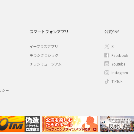
スマートフォンアプリ
公式SNS
イープラスアプリ
X
チラシクラシック
Facebook
チラシミュージアム
Youtube
Instagram
TikTok
リシー