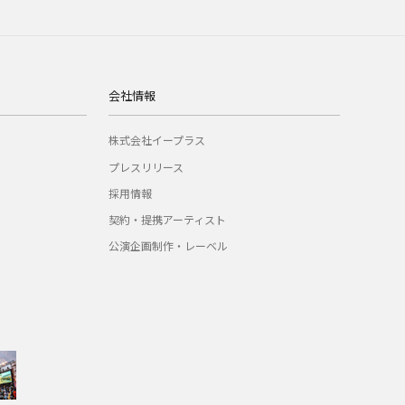
会社情報
株式会社イープラス
プレスリリース
採用情報
契約・提携アーティスト
公演企画制作・レーベル