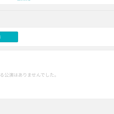
信
る公演はありませんでした。