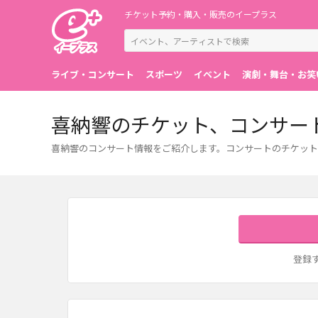
チケット予約・購入・販売のイープラス
ライブ・コンサート
スポーツ
イベント
演劇・舞台・お笑
喜納響のチケット、コンサー
喜納響のコンサート情報をご紹介します。コンサートのチケット
登録