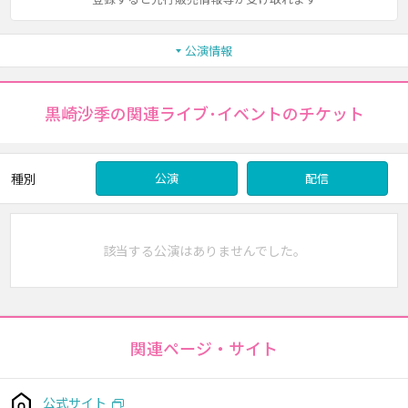
公演情報
黒崎沙季の関連ライブ･イベントのチケット
種別
公演
配信
該当する公演はありませんでした。
関連ページ・サイト
公式サイト