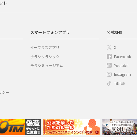
ット
スマートフォンアプリ
公式SNS
イープラスアプリ
X
チラシクラシック
Facebook
チラシミュージアム
Youtube
Instagram
TikTok
リシー