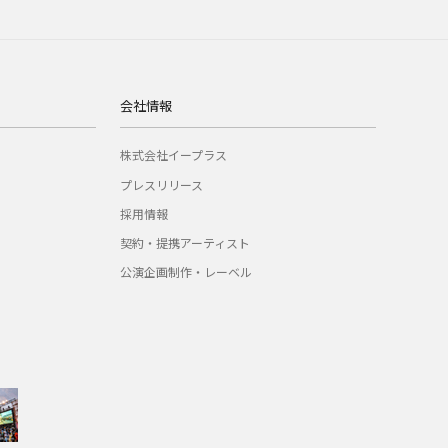
会社情報
株式会社イープラス
プレスリリース
採用情報
契約・提携アーティスト
公演企画制作・レーベル