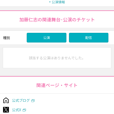
公演情報
加藤仁志の関連舞台･公演のチケット
種別
公演
配信
該当する公演はありませんでした。
関連ページ・サイト
公式ブログ
公式X