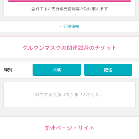
登録すると先行販売情報等が受け取れます
公演情報
グルクンマスクの関連試合のチケット
種別
公演
配信
該当する公演はありませんでした。
関連ページ・サイト