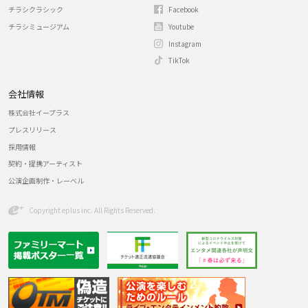
チラシクラシック
Facebook
チラシミュージアム
Youtube
Instagram
TikTok
会社情報
株式会社イープラス
プレスリリース
採用情報
契約・提携アーティスト
公演企画制作・レーベル
Copyright eplus inc. All Rights Reserved.