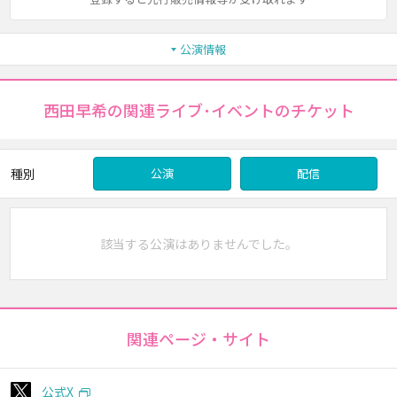
公演情報
西田早希の関連ライブ･イベントのチケット
種別
公演
配信
該当する公演はありませんでした。
関連ページ・サイト
公式X