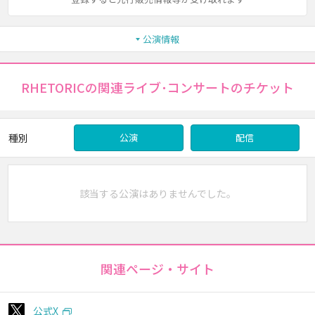
公演情報
RHETORICの関連ライブ･コンサートのチケット
種別
公演
配信
該当する公演はありませんでした。
関連ページ・サイト
公式X