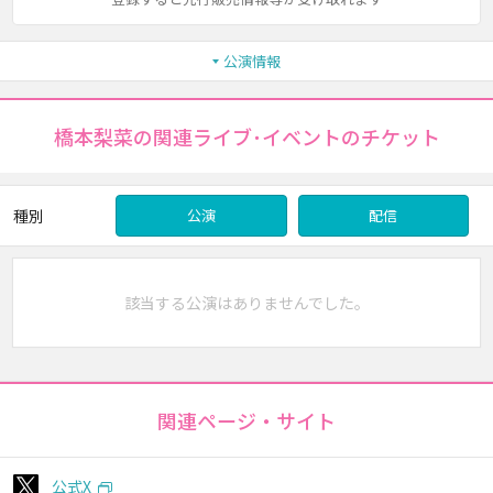
公演情報
橋本梨菜の関連ライブ･イベントのチケット
種別
公演
配信
該当する公演はありませんでした。
関連ページ・サイト
公式X