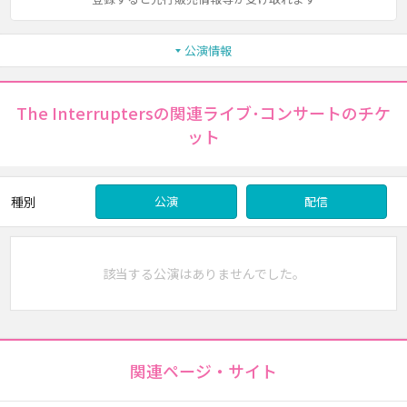
公演情報
The Interruptersの関連ライブ･コンサートのチケ
ット
種別
公演
配信
該当する公演はありませんでした。
関連ページ・サイト