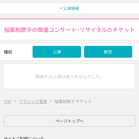
公演情報
稲葉和歌子の関連コンサート･リサイタルのチケット
種別
公演
配信
該当する公演はありませんでした。
TOP
クラシック音楽
稲葉和歌子 チケット
ページトップへ
サイトご利用について