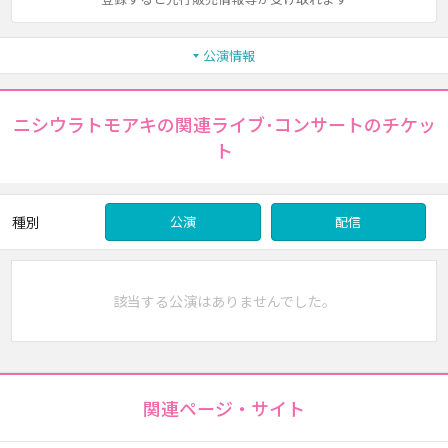
公演情報
ニシウラトモアキの関連ライブ･コンサートのチケッ
ト
種別
公演
配信
該当する公演はありませんでした。
関連ページ・サイト