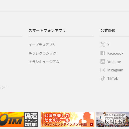
スマートフォンアプリ
公式SNS
イープラスアプリ
X
チラシクラシック
Facebook
チラシミュージアム
Youtube
Instagram
TikTok
リシー