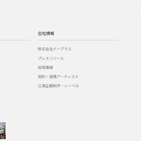
会社情報
株式会社イープラス
プレスリリース
採用情報
契約・提携アーティスト
公演企画制作・レーベル