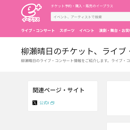
チケット予約・購入・販売のイープラス
ライブ・コンサート
スポーツ
イベント
演劇・舞台・お笑
柳瀬晴日のチケット、ライブ
柳瀬晴日のライブ・コンサート情報をご紹介します。ライブ・コ
関連ページ・サイト
公式X